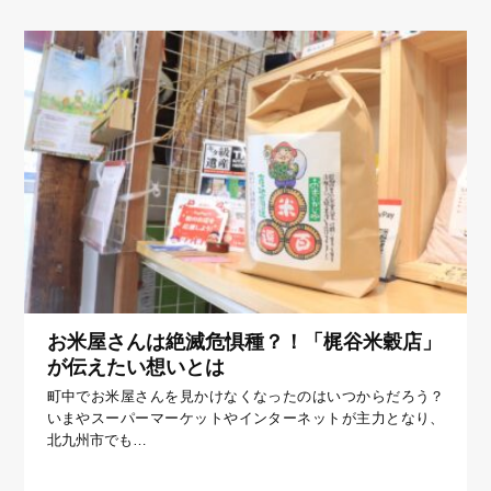
お米屋さんは絶滅危惧種？！「梶谷米穀店」
が伝えたい想いとは
町中でお米屋さんを見かけなくなったのはいつからだろう？
いまやスーパーマーケットやインターネットが主力となり、
北九州市でも…