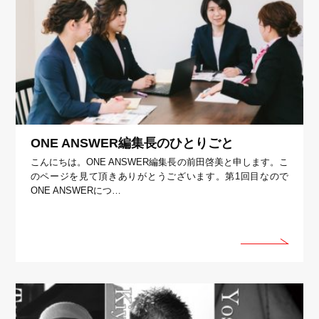
ONE ANSWER編集長のひとりごと
こんにちは。ONE ANSWER編集長の前田啓美と申します。こ
のページを見て頂きありがとうございます。第1回目なので
ONE ANSWERにつ…