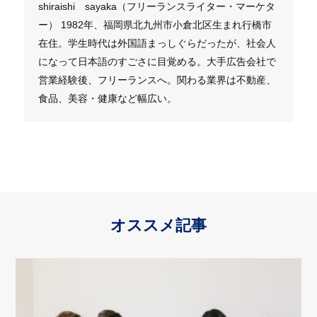
shiraishi sayaka（フリーランスライター・マーケタ
ー） 1982年、福岡県北九州市小倉北区生まれ行橋市
在住。学生時代は外国語まっしぐらだったが、社会人
になって日本語のすごさに目覚める。大手広告会社で
営業経験後、フリーランスへ。関わる業界は不動産、
食品、美容・健康など幅広い。
オススメ記事