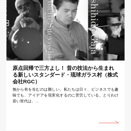
原点回帰で三方よし！ 昔の技法から生まれ
る新しいスタンダード・琉球ガラス村（株式
会社RGC）
無から有を生むのは難しい。私たちは日々、ビジネスでも趣
味でも、アイデアを現実化するのに苦労している。とりわけ
若い世代は、…