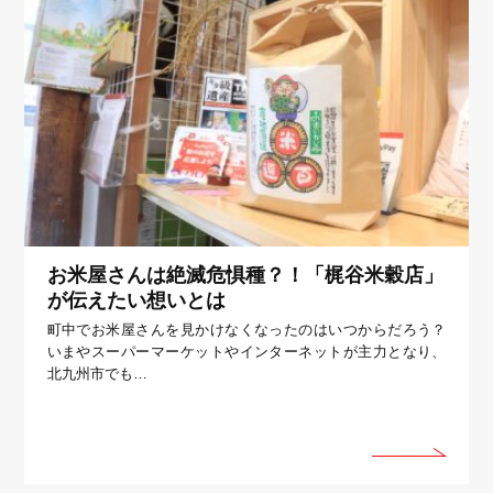
お米屋さんは絶滅危惧種？！「梶谷米穀店」
が伝えたい想いとは
町中でお米屋さんを見かけなくなったのはいつからだろう？
いまやスーパーマーケットやインターネットが主力となり、
北九州市でも…