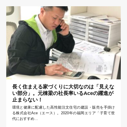
長く住まえる家づくりに大切なのは「見えな
い部分」。元棟梁の社長率いるAceの躍進が
止まらない！
環境と健康に配慮した高性能注文住宅の建設・販売を手掛け
る株式会社Ace（エース）。2020年の福岡エリア「子育て世
代におすすめ…