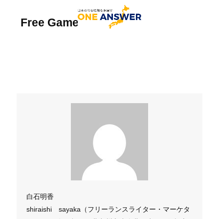
Free Game Casino
白石明香
shiraishi sayaka（フリーランスライター・マーケタ