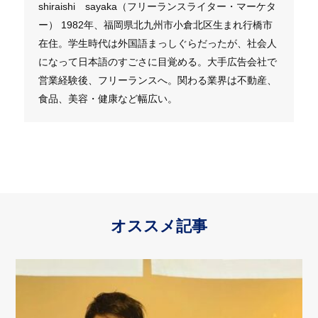
shiraishi sayaka（フリーランスライター・マーケタ
ー） 1982年、福岡県北九州市小倉北区生まれ行橋市
在住。学生時代は外国語まっしぐらだったが、社会人
になって日本語のすごさに目覚める。大手広告会社で
営業経験後、フリーランスへ。関わる業界は不動産、
食品、美容・健康など幅広い。
オススメ記事