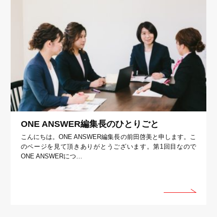
ONE ANSWER編集長のひとりごと
こんにちは。ONE ANSWER編集長の前田啓美と申します。こ
のページを見て頂きありがとうございます。第1回目なので
ONE ANSWERにつ…