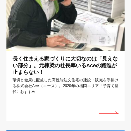
長く住まえる家づくりに大切なのは「見えな
い部分」。元棟梁の社長率いるAceの躍進が
止まらない！
環境と健康に配慮した高性能注文住宅の建設・販売を手掛け
る株式会社Ace（エース）。2020年の福岡エリア「子育て世
代におすすめ…