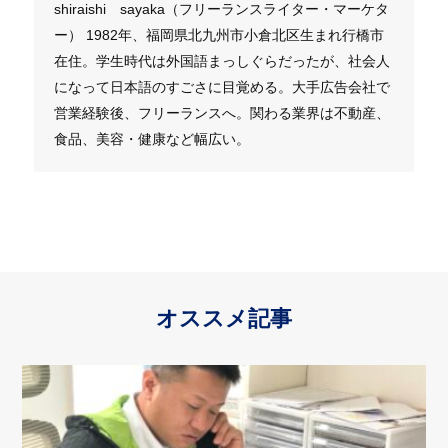
shiraishi sayaka（フリーランスライター・マーケタ
ー） 1982年、福岡県北九州市小倉北区生まれ行橋市
在住。学生時代は外国語まっしぐらだったが、社会人
になって日本語のすごさに目覚める。大手広告会社で
営業経験後、フリーランスへ。関わる業界は不動産、
食品、美容・健康など幅広い。
オススメ記事