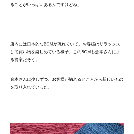
ることがいっぱいあるんですけどね」
店内には日本的なBGMが流れていて、お客様はリラックス
して買い物を楽しめている様子。このBGMも倉本さんによ
る提案だそう。
倉本さんは少しずつ、お客様が触れるところから新しいもの
を取り入れていった。