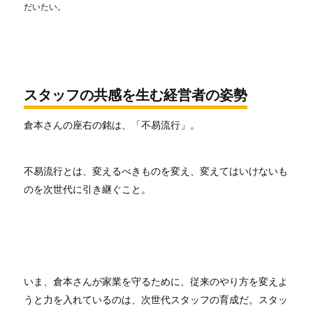
だいたい。
スタッフの共感を生む経営者の姿勢
倉本さんの座右の銘は、「不易流行」。
不易流行とは、変えるべきものを変え、変えてはいけないも
のを次世代に引き継ぐこと。
いま、倉本さんが家業を守るために、従来のやり方を変えよ
うと力を入れているのは、次世代スタッフの育成だ。スタッ