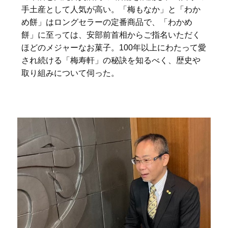
手土産として人気が高い。「梅もなか」と「わか
め餅」はロングセラーの定番商品で、「わかめ
餅」に至っては、安部前首相からご指名いただく
ほどのメジャーなお菓子。100年以上にわたって愛
され続ける「梅寿軒」の秘訣を知るべく、歴史や
取り組みについて伺った。