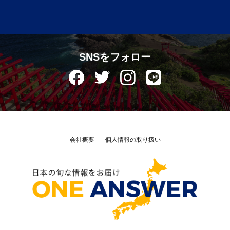
SNSをフォロー
会社概要
個人情報の取り扱い