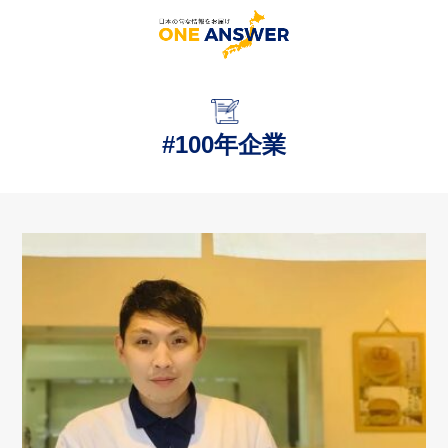
#100年企業