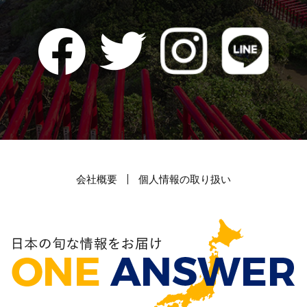
会社概要
個人情報の取り扱い