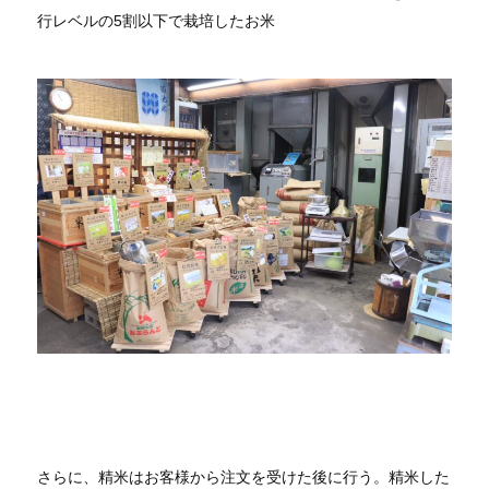
行レベルの5割以下で栽培したお米
さらに、精米はお客様から注文を受けた後に行う。精米した