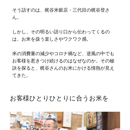
そう話すのは、梶谷米穀店・三代目の梶谷登さ
ん。
しかし、その明るい語り口から伝わってくるの
は、お米を扱う楽しさやワクワク感。
米の消費量の減少やコロナ禍など、逆風の中でも
お客様を惹きつけ続けるのはなぜなのか。その秘
訣を探ると、梶谷さんのお米にかける情熱が見え
てきた。
お客様ひとりひとりに合うお米を