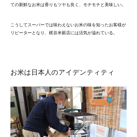
ての新鮮なお米は香りもツヤも良く、モチモチと美味しい。
こうしてスーパーでは味わえないお米の味を知ったお客様が
リピーターとなり、梶谷米穀店には活気が溢れている。
お米は日本人のアイデンティティ