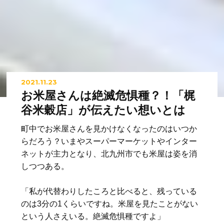
2021.11.23
お米屋さんは絶滅危惧種？！「梶
谷米穀店」が伝えたい想いとは
町中でお米屋さんを見かけなくなったのはいつか
らだろう？いまやスーパーマーケットやインター
ネットが主力となり、北九州市でも米屋は姿を消
しつつある。
「私が代替わりしたころと比べると、残っている
のは3分の1くらいですね。米屋を見たことがない
という人さえいる。絶滅危惧種ですよ」