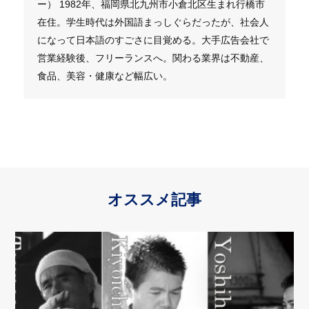
ー） 1982年、福岡県北九州市小倉北区生まれ行橋市
在住。学生時代は外国語まっしぐらだったが、社会人
になって日本語のすごさに目覚める。大手広告会社で
営業経験後、フリーランスへ。関わる業界は不動産、
食品、美容・健康など幅広い。
オススメ記事