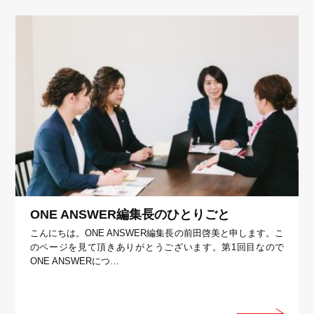
ONE ANSWER編集長のひとりごと
こんにちは。ONE ANSWER編集長の前田啓美と申します。こ
のページを見て頂きありがとうございます。第1回目なので
ONE ANSWERにつ…