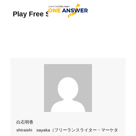
Play Free Slots
白石明香
shiraishi sayaka（フリーランスライター・マーケタ