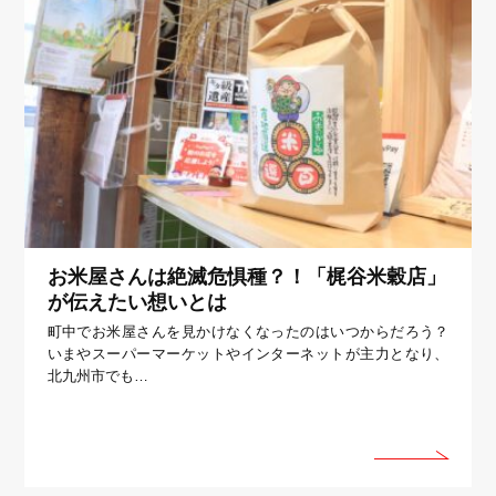
お米屋さんは絶滅危惧種？！「梶谷米穀店」
が伝えたい想いとは
町中でお米屋さんを見かけなくなったのはいつからだろう？
いまやスーパーマーケットやインターネットが主力となり、
北九州市でも…