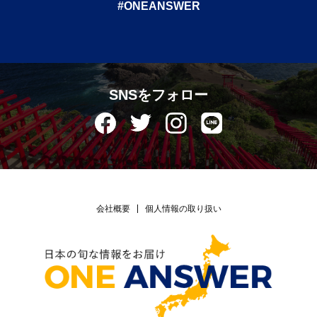
#ONEANSWER
SNSをフォロー
会社概要
個人情報の取り扱い