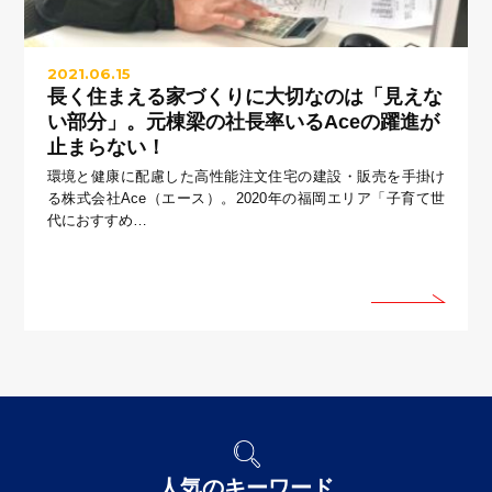
2021.06.15
長く住まえる家づくりに大切なのは「見えな
い部分」。元棟梁の社長率いるAceの躍進が
止まらない！
環境と健康に配慮した高性能注文住宅の建設・販売を手掛け
る株式会社Ace（エース）。2020年の福岡エリア「子育て世
代におすすめ…
人気のキーワード