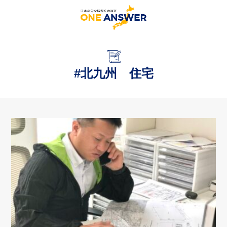
#北九州 住宅