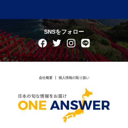
SNSをフォロー
会社概要
個人情報の取り扱い